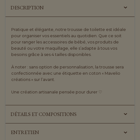
DESCRIPTION
Pratique et élégante, notre trousse de toilette est idéale
pour organiser vos essentiels au quotidien. Que ce soit
pour ranger les accessoires de bébé, vos produits de
beauté ou votre maquillage, elle s’adapte à tous vos
besoins grâce à ses 4 tailles disponibles.
À noter : sans option de personnalisation, la trousse sera
confectionnée avec une étiquette en coton « Mavelio
créations » sur l’avant.
Une création artisanale pensée pour durer ♡
DÉTAILS ET COMPOSITIONS
ENTRETIEN