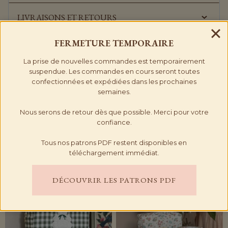
LIVRAISONS ET RETOURS
FERMETURE
TEMPORAIRE
AVIS (0)
La prise de nouvelles commandes est temporairement
suspendue. Les commandes en cours seront toutes
confectionnées et expédiées dans les prochaines
semaines.
Nous serons de retour dès que possible. Merci pour votre
confiance.
PRODUITS SIMILAIRES
Tous nos patrons PDF restent disponibles en
téléchargement immédiat.
DÉCOUVRIR LES PATRONS PDF