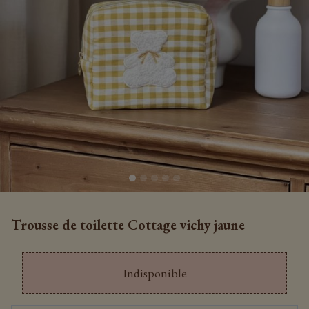
Trousse de toilette Cottage vichy jaune
Indisponible