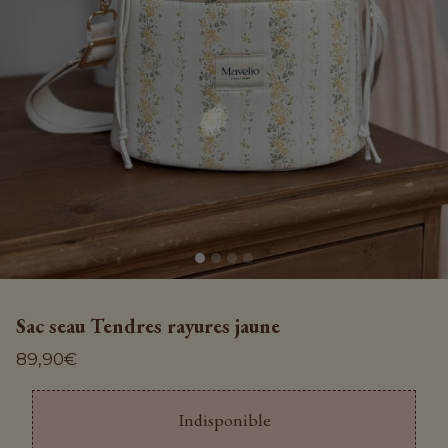
Sac seau Tendres rayures jaune
89,90
€
Indisponible