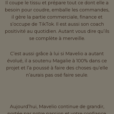
Il coupe le tissu et prépare tout ce dont elle a
besoin pour coudre, emballe les commandes,
il gère la partie commerciale, finance et
s’occupe de TikTok. Il est aussi son coach
positivité au quotidien. Autant vous dire qu’ils
se complète à merveille.
C’est aussi grâce à lui si Mavelio a autant
évolué, il a soutenu Magalie à 100% dans ce
projet et l’a poussé à faire des choses qu’elle
n’aurais pas osé faire seule.
Aujourd’hui, Mavelio continue de grandir,
portée par notre passion et votre confiance.