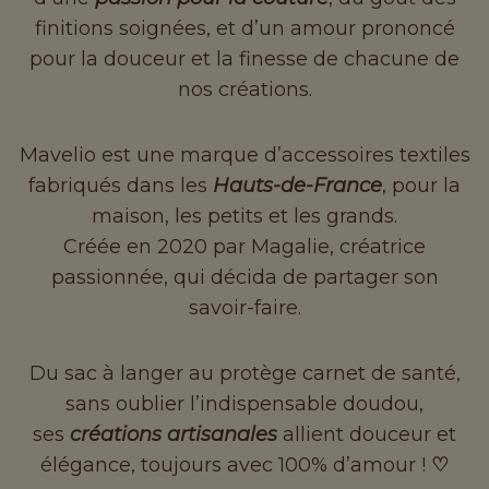
finitions soignées, et d’un amour prononcé
pour la douceur et la finesse de chacune de
nos créations.
Mavelio est une marque d’accessoires textiles
fabriqués dans les
Hauts-de-France
, pour la
maison, les petits et les grands.
Créée en 2020 par Magalie, créatrice
passionnée, qui décida de partager son
savoir-faire.
Du sac à langer au protège carnet de santé,
sans oublier l’indispensable doudou,
ses
créations artisanales
allient douceur et
élégance, toujours avec 100% d’amour !
♡