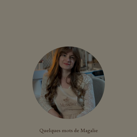
Quelques mots de Magalie