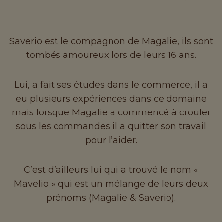
Saverio est le compagnon de Magalie, ils sont
tombés amoureux lors de leurs 16 ans.
Lui, a fait ses études dans le commerce, il a
eu plusieurs expériences dans ce domaine
mais lorsque Magalie a commencé à crouler
sous les commandes il a quitter son travail
pour l’aider.
C’est d’ailleurs lui qui a trouvé le nom «
Mavelio » qui est un mélange de leurs deux
prénoms (Magalie & Saverio).