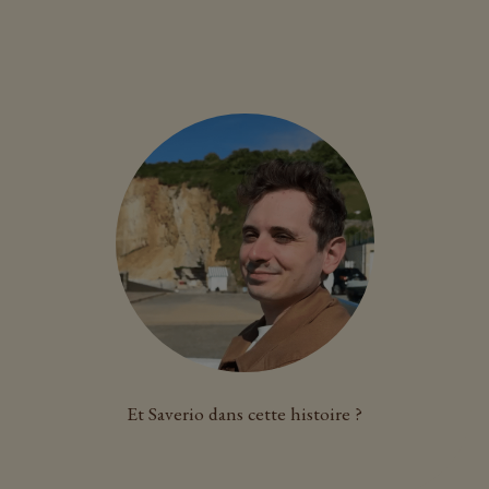
Et Saverio dans cette histoire ?